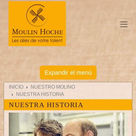
Expandir el menú
INICIO
NUESTRO MOLINO
NUESTRA HISTORIA
NUESTRA HISTORIA